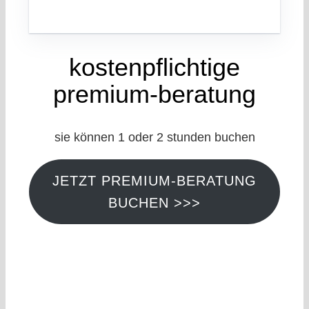
kostenpflichtige
premium-beratung
sie können 1 oder 2 stunden buchen
JETZT PREMIUM-BERATUNG
BUCHEN >>>