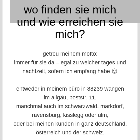
wo finden sie mich
und wie erreichen sie
mich?
getreu meinem motto:
immer für sie da – egal zu welcher tages und
nachtzeit, sofern ich empfang habe 😉
entweder in meinem büro in 88239 wangen
im allgäu, poststr. 11,
manchmal auch im schwarzwald, markdorf,
ravensburg, kisslegg oder ulm,
oder bei meinen kunden in ganz deutschland,
österreich und der schweiz.