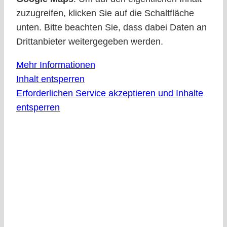
zuzugreifen, klicken Sie auf die Schaltfläche
unten. Bitte beachten Sie, dass dabei Daten an
Drittanbieter weitergegeben werden.
Mehr Informationen
Inhalt entsperren
Erforderlichen Service akzeptieren und Inhalte
entsperren