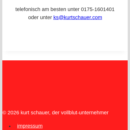
telefonisch am besten unter 0175-1601401
oder unter
ks@kurtschauer.com
© 2026 kurt schauer, der vollblut-unternehmer
impressum