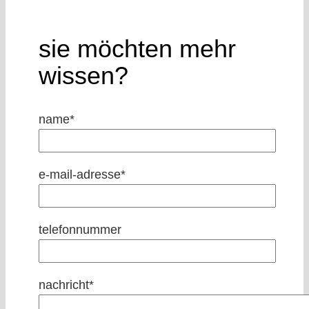
sie möchten mehr
wissen?
name*
e-mail-adresse*
telefonnummer
nachricht*